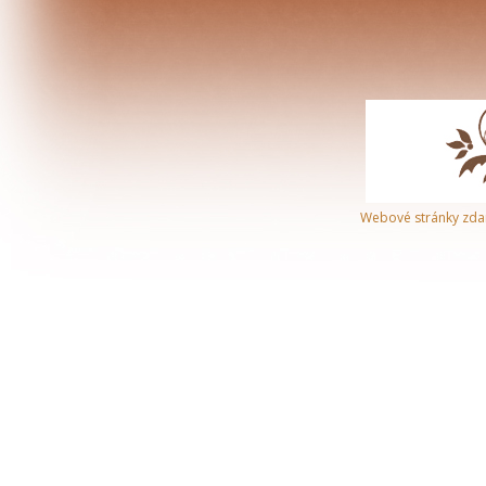
Webové stránky zd